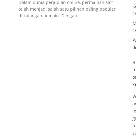
Dalam dunia perjudian online, permainan slot
K
telah menjadi salah satu pilihan paling populer
O
di kalangan pemain. Dengan...
M
O
P
d
B
m
o
k
V
a
I
g
t
s