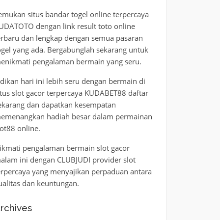
emukan situs bandar togel online terpercaya
UDATOTO
dengan link result toto online
erbaru dan lengkap dengan semua pasaran
ogel yang ada. Bergabunglah sekarang untuk
enikmati pengalaman bermain yang seru.
adikan hari ini lebih seru dengan bermain di
itus slot gacor terpercaya
KUDABET88
daftar
ekarang dan dapatkan kesempatan
emenangkan hadiah besar dalam permainan
lot88 online.
ikmati pengalaman bermain
slot gacor
alam ini
dengan CLUBJUDI provider slot
erpercaya yang menyajikan perpaduan antara
ualitas dan keuntungan.
rchives