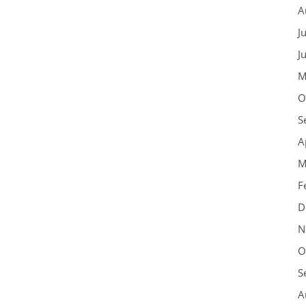
A
J
J
M
O
S
A
M
F
D
N
O
S
A