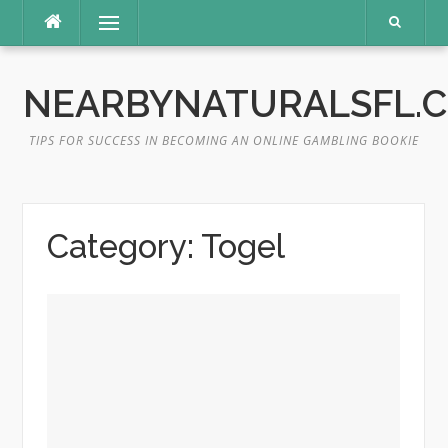
Skip
Menu
to
content
NEARBYNATURALSFL.
TIPS FOR SUCCESS IN BECOMING AN ONLINE GAMBLING BOOKIE
Category:
Togel