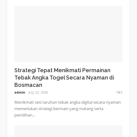
Strategi Tepat Menikmati Permainan
Tebak Angka Togel Secara Nyaman di
Bosmacan
admin
July 22, 2026
0
Menikmati sesi taruhan tebak angka digital secara nyaman
memerlukan strategi bermain yang matang serta
pemilihan...