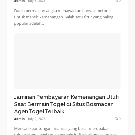
admin
July 5, 2026
0
Dunia permainan angka menawarkan banyak metode
untuk meraih kemenangan. Salah satu fitur yang paling
populer adalah...
Jaminan Pembayaran Kemenangan Utuh
Saat Bermain Togel di Situs Bosmacan
Agen Togel Terbaik
admin
July 2, 2026
0
Mencari keuntungan finansial yang besar merupakan
tujuan utama bagi setiap pemain judi tebak angka online.