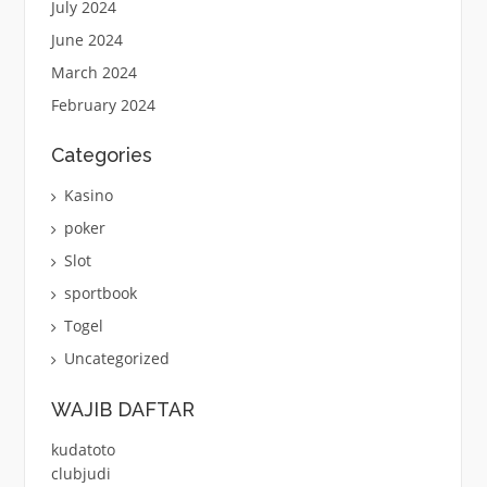
July 2024
June 2024
March 2024
February 2024
Categories
Kasino
poker
Slot
sportbook
Togel
Uncategorized
WAJIB DAFTAR
kudatoto
clubjudi