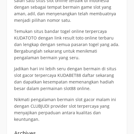
salah satu situs
slot online
terbaik di Indonesia
dengan sebagai tempat bermain game slot yang
aman, adil, dan menyenangkan telah membuatnya
menjadi pilihan nomor satu.
Temukan situs bandar togel online terpercaya
KUDATOTO
dengan link result toto online terbaru
dan lengkap dengan semua pasaran togel yang ada.
Bergabunglah sekarang untuk menikmati
pengalaman bermain yang seru.
Jadikan hari ini lebih seru dengan bermain di situs
slot gacor terpercaya
KUDABET88
daftar sekarang
dan dapatkan kesempatan memenangkan hadiah
besar dalam permainan slot88 online.
Nikmati pengalaman bermain
slot gacor malam ini
dengan CLUBJUDI provider slot terpercaya yang
menyajikan perpaduan antara kualitas dan
keuntungan.
Archives