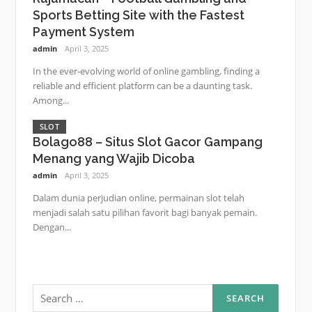
Sports Betting Site with the Fastest
Payment System
admin
April 3, 2025
In the ever-evolving world of online gambling, finding a
reliable and efficient platform can be a daunting task.
Among...
SLOT
Bolago88 – Situs Slot Gacor Gampang
Menang yang Wajib Dicoba
admin
April 3, 2025
Dalam dunia perjudian online, permainan slot telah
menjadi salah satu pilihan favorit bagi banyak pemain.
Dengan...
Search
for: