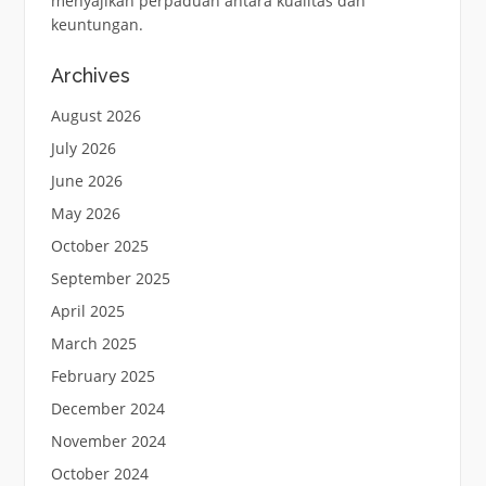
menyajikan perpaduan antara kualitas dan
keuntungan.
Archives
August 2026
July 2026
June 2026
May 2026
October 2025
September 2025
April 2025
March 2025
February 2025
December 2024
November 2024
October 2024