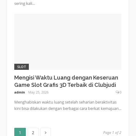
sering kali...
SLOT
Mengisi Waktu Luang dengan Keseruan
Game Slot Grafis 3D Terbaik di Clubjudi
admin
May 25, 2026
0
Menghabiskan waktu luang setelah seharian beraktivitas
kini bisa dilakukan dengan berbagai cara berkat kemajuan...
Page
Page
Posts
1
2
Page 1 of 2