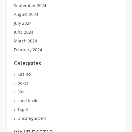
September 2024
August 2024
July 2024
June 2024
March 2024
February 2024
Categories
Kasino
poker
Slot
sportbook
Togel
Uncategorized