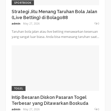
SPORTBOOK
Strategi Jitu Menang Taruhan Bola Jalan
(Live Betting) di Bolago88
admin
May 27, 2026
0
Taruhan bola jalan atau live betting menawarkan keseruan
yang sangat luar biasa. Anda bisa memasang taruhan saat...
TOGEL
Intip Besaran Diskon Pasaran Togel
Terbesar yang Ditawarkan Boskuda
admin
May 27, 2026
0