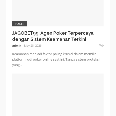
POKER
JAGOBET99: Agen Poker Terpercaya
dengan Sistem Keamanan Terkini
admin
May 28, 2026
0
Keamanan menjadi faktor paling krusial dalam memilih
platform judi poker online saat ini. Tanpa sistem proteksi
yang...