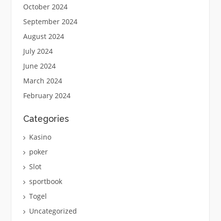
October 2024
September 2024
August 2024
July 2024
June 2024
March 2024
February 2024
Categories
Kasino
poker
Slot
sportbook
Togel
Uncategorized