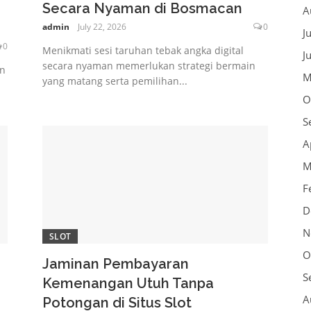
Secara Nyaman di Bosmacan
A
admin
July 22, 2026
0
J
0
Menikmati sesi taruhan tebak angka digital
J
secara nyaman memerlukan strategi bermain
an
M
yang matang serta pemilihan...
O
S
A
M
F
D
N
SLOT
O
Jaminan Pembayaran
S
Kemenangan Utuh Tanpa
A
Potongan di Situs Slot