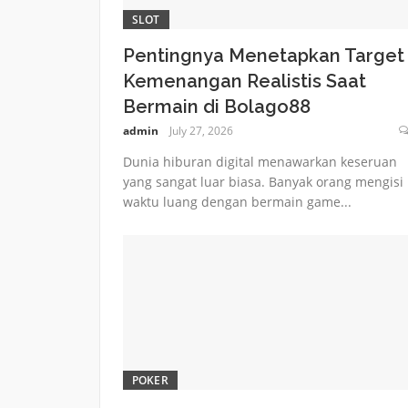
SLOT
Pentingnya Menetapkan Target
Kemenangan Realistis Saat
Bermain di Bolago88
admin
July 27, 2026
Dunia hiburan digital menawarkan keseruan
yang sangat luar biasa. Banyak orang mengisi
waktu luang dengan bermain game...
POKER