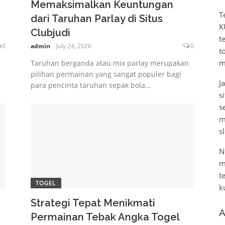
Memaksimalkan Keuntungan
T
dari Taruhan Parlay di Situs
K
Clubjudi
t
0
admin
July 24, 2026
0
t
m
Taruhan berganda atau mix parlay merupakan
pilihan permainan yang sangat populer bagi
J
para pencinta taruhan sepak bola...
s
s
m
s
N
m
t
TOGEL
k
Strategi Tepat Menikmati
A
Permainan Tebak Angka Togel