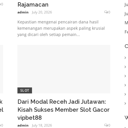
Rajamacan
J
0
admin
July 20, 2026
0
J
Kepastian mengenai pencairan dana hasil
M
kemenangan merupakan aspek paling krusial
F
yang dicari oleh setiap pemain...
C
SLOT
k
Dari Modal Receh Jadi Jutawan:
l
Kisah Sukses Member Slot Gacor
W
vipbet88
0
admin
July 18, 2026
0