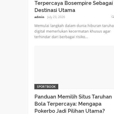
Terpercaya Bosempire Sebagai
Destinasi Utama
admin
July 23, 2026
Memulai langkah dalam dunia hiburan taruh
digital memerlukan kecermatan khusus agar
terhindar dari berbagai risiko...
SPORTBOOK
Panduan Memilih Situs Taruhan
Bola Terpercaya: Mengapa
Pokerbo Jadi Pilihan Utama?