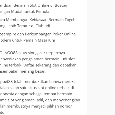
anduan Bermain Slot Online di Boscair
engan Mudah untuk Pemula
ara Membangun Kebiasaan Bermain Togel
ang Lebih Teratur di Clubjudi
osempire dan Perkembangan Poker Online
odern untuk Pemain Masa Kini
OLAGO88 situs
slot gacor
terpercaya
enyediakan pengalaman bermain judi slot
nline terbaik. Daftar sekarang dan dapatkan
esempatan menang besar.
ipbet88 telah membuktikan bahwa mereka
dalah salah satu situs
slot online
terbaik di
ndonesia dengan sebagai tempat bermain
ame slot yang aman, adil, dan menyenangkan
elah membuatnya menjadi pilihan nomor
atu.