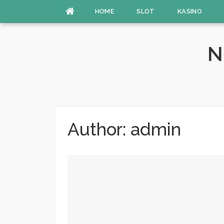
Skip
HOME
SLOT
KASINO
to
content
N
Author:
admin