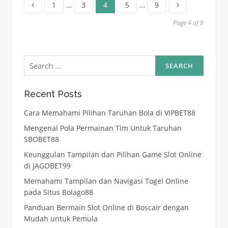
Page
Page
Page
Page
Page
Posts
1
…
3
4
5
…
9
pagination
Page 4 of 9
Search
for:
Recent Posts
Cara Memahami Pilihan Taruhan Bola di VIPBET88
Mengenal Pola Permainan Tim Untuk Taruhan
SBOBET88
Keunggulan Tampilan dan Pilihan Game Slot Online
di JAGOBET99
Memahami Tampilan dan Navigasi Togel Online
pada Situs Bolago88
Panduan Bermain Slot Online di Boscair dengan
Mudah untuk Pemula