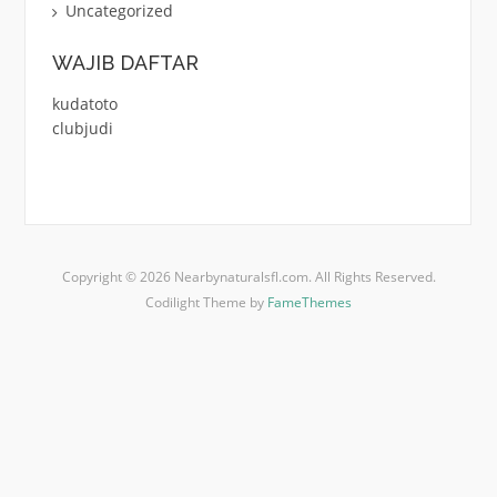
Uncategorized
WAJIB DAFTAR
kudatoto
clubjudi
Copyright © 2026 Nearbynaturalsfl.com. All Rights Reserved.
Codilight Theme by
FameThemes