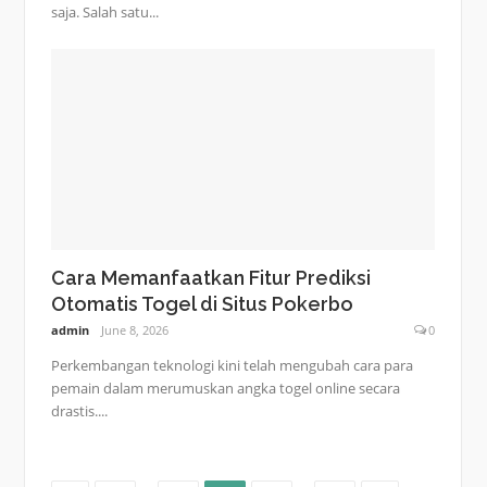
saja. Salah satu...
Cara Memanfaatkan Fitur Prediksi
Otomatis Togel di Situs Pokerbo
admin
June 8, 2026
0
Perkembangan teknologi kini telah mengubah cara para
pemain dalam merumuskan angka togel online secara
drastis....