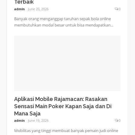
Terbaik
admin
June 20, 2026
0
Banyak orang menganggap taruhan sepak bola online
membutuhkan modal besar untuk bisa mendapatkan...
Aplikasi Mobile Rajamacan: Rasakan
Sensasi Main Poker Kapan Saja dan Di
Mana Saja
admin
June 19, 2026
0
Mobilitas yang tinggi membuat banyak pemain judi online