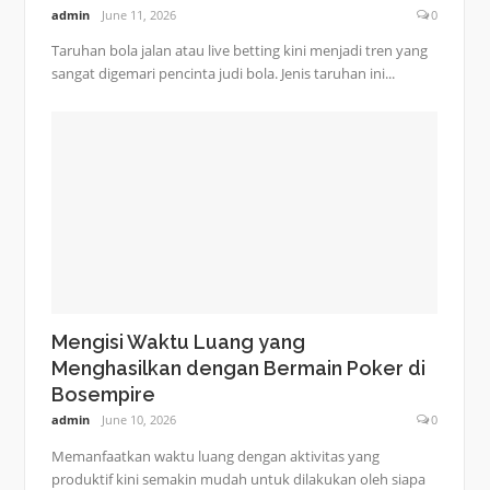
admin
June 11, 2026
0
Taruhan bola jalan atau live betting kini menjadi tren yang
sangat digemari pencinta judi bola. Jenis taruhan ini...
Mengisi Waktu Luang yang
Menghasilkan dengan Bermain Poker di
Bosempire
admin
June 10, 2026
0
Memanfaatkan waktu luang dengan aktivitas yang
produktif kini semakin mudah untuk dilakukan oleh siapa