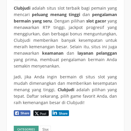
Clubjudi
adalah situs slot terbaik bagi pemain yang
mencari
peluang menang tinggi
dan
pengalaman
bermain yang seru
. Dengan pilihan
slot gacor
yang
menawarkan RTP tinggi, jackpot progresif yang
menggiurkan, dan berbagai bonus menguntungkan,
Clubjudi memberikan banyak kesempatan untuk
meraih kemenangan besar. Selain itu, situs ini juga
menawarkan
keamanan
dan
layanan pelanggan
yang prima, membuat pengalaman bermain Anda
semakin menyenankan.
Jadi, jika Anda ingin bermain di situs slot yang
mudah dimenangkan dan memberikan kesempatan
menang yang tinggi,
Clubjudi
adalah pilihan yang
tepat. Daftar sekarang, pilih game favorit Anda, dan
raih kemenangan besar di Clubjudi!
Post
Share
Share
Slot
CATEGORIES