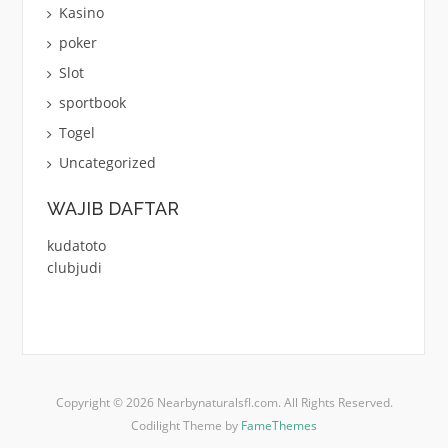
Kasino
poker
Slot
sportbook
Togel
Uncategorized
WAJIB DAFTAR
kudatoto
clubjudi
Copyright © 2026 Nearbynaturalsfl.com. All Rights Reserved.
Codilight Theme by
FameThemes