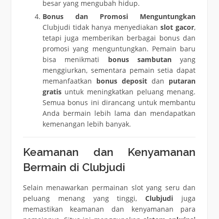
besar yang mengubah hidup.
Bonus dan Promosi Menguntungkan
Clubjudi tidak hanya menyediakan
slot gacor
,
tetapi juga memberikan berbagai bonus dan
promosi yang menguntungkan. Pemain baru
bisa menikmati
bonus sambutan
yang
menggiurkan, sementara pemain setia dapat
memanfaatkan
bonus deposit
dan
putaran
gratis
untuk meningkatkan peluang menang.
Semua bonus ini dirancang untuk membantu
Anda bermain lebih lama dan mendapatkan
kemenangan lebih banyak.
Keamanan dan Kenyamanan
Bermain di Clubjudi
Selain menawarkan permainan slot yang seru dan
peluang menang yang tinggi,
Clubjudi
juga
memastikan keamanan dan kenyamanan para