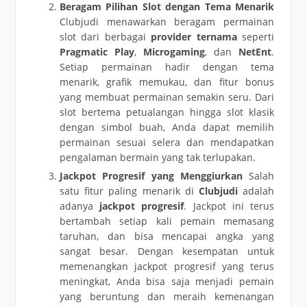
Beragam Pilihan Slot dengan Tema Menarik
Clubjudi menawarkan beragam permainan
slot dari berbagai
provider ternama
seperti
Pragmatic Play
,
Microgaming
, dan
NetEnt
.
Setiap permainan hadir dengan tema
menarik, grafik memukau, dan fitur bonus
yang membuat permainan semakin seru. Dari
slot bertema petualangan hingga slot klasik
dengan simbol buah, Anda dapat memilih
permainan sesuai selera dan mendapatkan
pengalaman bermain yang tak terlupakan.
Jackpot Progresif yang Menggiurkan
Salah
satu fitur paling menarik di
Clubjudi
adalah
adanya
jackpot progresif
. Jackpot ini terus
bertambah setiap kali pemain memasang
taruhan, dan bisa mencapai angka yang
sangat besar. Dengan kesempatan untuk
memenangkan jackpot progresif yang terus
meningkat, Anda bisa saja menjadi pemain
yang beruntung dan meraih kemenangan