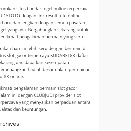
emukan situs bandar togel online terpercaya
UDATOTO
dengan link result toto online
erbaru dan lengkap dengan semua pasaran
ogel yang ada. Bergabunglah sekarang untuk
enikmati pengalaman bermain yang seru.
adikan hari ini lebih seru dengan bermain di
itus slot gacor terpercaya
KUDABET88
daftar
ekarang dan dapatkan kesempatan
emenangkan hadiah besar dalam permainan
lot88 online.
ikmati pengalaman bermain
slot gacor
alam ini
dengan CLUBJUDI provider slot
erpercaya yang menyajikan perpaduan antara
ualitas dan keuntungan.
rchives