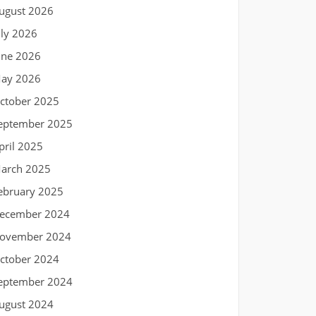
ugust 2026
uly 2026
une 2026
ay 2026
ctober 2025
eptember 2025
pril 2025
arch 2025
ebruary 2025
ecember 2024
ovember 2024
ctober 2024
eptember 2024
ugust 2024