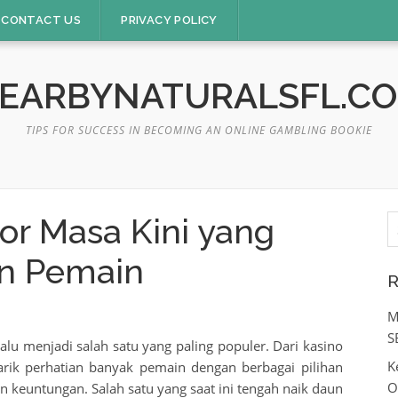
CONTACT US
PRIVACY POLICY
EARBYNATURALSFL.C
TIPS FOR SUCCESS IN BECOMING AN ONLINE GAMBLING BOOKIE
S
cor Masa Kini yang
fo
n Pemain
R
M
S
lalu menjadi salah satu yang paling populer. Dari kasino
K
enarik perhatian banyak pemain dengan berbagai pilihan
O
euntungan. Salah satu yang saat ini tengah naik daun