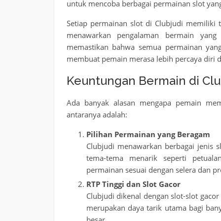
untuk mencoba berbagai permainan slot yang 
Setiap permainan slot di Clubjudi memili
menawarkan pengalaman bermain yang me
memastikan bahwa semua permainan yang a
membuat pemain merasa lebih percaya diri 
Keuntungan Bermain di Clu
Ada banyak alasan mengapa pemain memil
antaranya adalah:
Pilihan Permainan yang Beragam
Clubjudi menawarkan berbagai jenis sl
tema-tema menarik seperti petualan
permainan sesuai dengan selera dan pr
RTP Tinggi dan Slot Gacor
Clubjudi dikenal dengan slot-slot gaco
merupakan daya tarik utama bagi ban
besar.