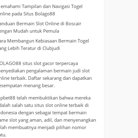
emahami Tampilan dan Navigasi Togel
nline pada Situs Bolago88
anduan Bermain Slot Online di Boscair
engan Mudah untuk Pemula
ara Membangun Kebiasaan Bermain Togel
ang Lebih Teratur di Clubjudi
OLAGO88 situs
slot gacor
terpercaya
enyediakan pengalaman bermain judi slot
nline terbaik. Daftar sekarang dan dapatkan
esempatan menang besar.
ipbet88 telah membuktikan bahwa mereka
dalah salah satu situs
slot online
terbaik di
ndonesia dengan sebagai tempat bermain
ame slot yang aman, adil, dan menyenangkan
elah membuatnya menjadi pilihan nomor
atu.