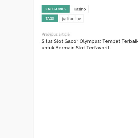
Kasino
CATEGORIES
judi online
TAGS
Previous article
Situs Slot Gacor Olympus: Tempat Terbai
untuk Bermain Slot Terfavorit