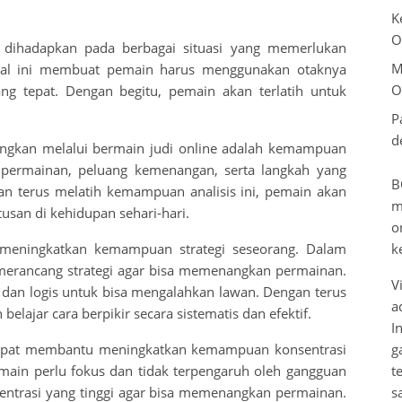
K
O
n dihadapkan pada berbagai situasi yang memerlukan
M
. Hal ini membuat pemain harus menggunakan otaknya
O
ng tepat. Dengan begitu, pemain akan terlatih untuk
P
d
bangkan melalui bermain judi online adalah kemampuan
si permainan, peluang kemenangan, serta langkah yang
B
an terus melatih kemampuan analisis ini, pemain akan
m
san di kehidupan sehari-hari.
o
at meningkatkan kemampuan strategi seseorang. Dalam
k
 merancang strategi agar bisa memenangkan permainan.
V
 dan logis untuk bisa mengalahkan lawan. Dengan terus
a
elajar cara berpikir secara sistematis dan efektif.
I
a dapat membantu meningkatkan kemampuan konsentrasi
g
main perlu fokus dan tidak terpengaruh oleh gangguan
t
sentrasi yang tinggi agar bisa memenangkan permainan.
s