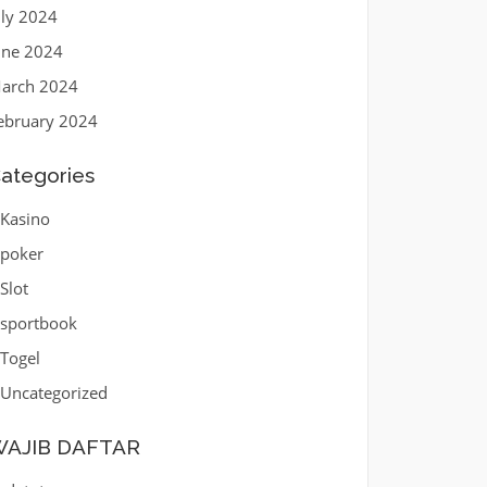
uly 2024
une 2024
arch 2024
ebruary 2024
ategories
Kasino
poker
Slot
sportbook
Togel
Uncategorized
AJIB DAFTAR