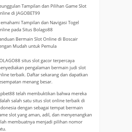
eunggulan Tampilan dan Pilihan Game Slot
nline di JAGOBET99
emahami Tampilan dan Navigasi Togel
nline pada Situs Bolago88
anduan Bermain Slot Online di Boscair
engan Mudah untuk Pemula
OLAGO88 situs
slot gacor
terpercaya
enyediakan pengalaman bermain judi slot
nline terbaik. Daftar sekarang dan dapatkan
esempatan menang besar.
ipbet88 telah membuktikan bahwa mereka
dalah salah satu situs
slot online
terbaik di
ndonesia dengan sebagai tempat bermain
ame slot yang aman, adil, dan menyenangkan
elah membuatnya menjadi pilihan nomor
atu.