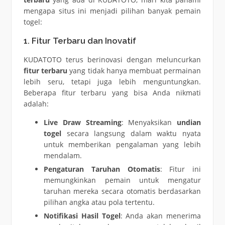
mengapa situs ini menjadi pilihan banyak pemain
togel:
1. Fitur Terbaru dan Inovatif
KUDATOTO terus berinovasi dengan meluncurkan
fitur terbaru
yang tidak hanya membuat permainan
lebih seru, tetapi juga lebih menguntungkan.
Beberapa fitur terbaru yang bisa Anda nikmati
adalah:
Live Draw Streaming
: Menyaksikan
undian
togel
secara langsung dalam waktu nyata
untuk memberikan pengalaman yang lebih
mendalam.
Pengaturan Taruhan Otomatis
: Fitur ini
memungkinkan pemain untuk mengatur
taruhan mereka secara otomatis berdasarkan
pilihan angka atau pola tertentu.
Notifikasi Hasil Togel
: Anda akan menerima