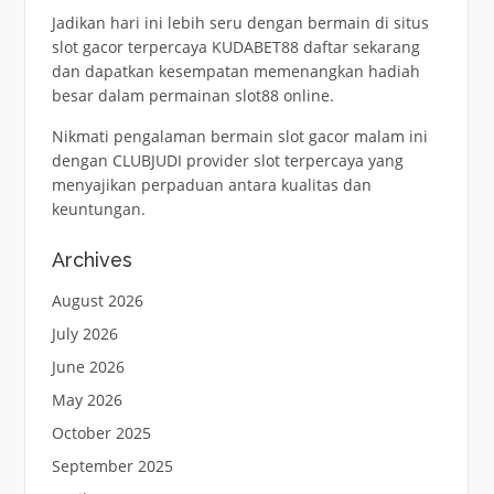
Jadikan hari ini lebih seru dengan bermain di situs
slot gacor terpercaya
KUDABET88
daftar sekarang
dan dapatkan kesempatan memenangkan hadiah
besar dalam permainan slot88 online.
Nikmati pengalaman bermain
slot gacor malam ini
dengan CLUBJUDI provider slot terpercaya yang
menyajikan perpaduan antara kualitas dan
keuntungan.
Archives
August 2026
July 2026
June 2026
May 2026
October 2025
September 2025