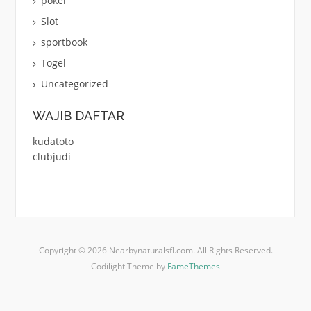
poker
Slot
sportbook
Togel
Uncategorized
WAJIB DAFTAR
kudatoto
clubjudi
Copyright © 2026 Nearbynaturalsfl.com. All Rights Reserved.
Codilight Theme by
FameThemes