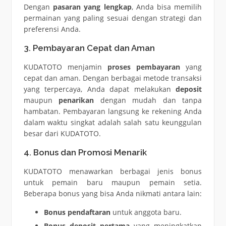
Dengan
pasaran yang lengkap
, Anda bisa memilih
permainan yang paling sesuai dengan strategi dan
preferensi Anda.
3. Pembayaran Cepat dan Aman
KUDATOTO menjamin
proses pembayaran
yang
cepat dan aman. Dengan berbagai metode transaksi
yang terpercaya, Anda dapat melakukan
deposit
maupun
penarikan
dengan mudah dan tanpa
hambatan. Pembayaran langsung ke rekening Anda
dalam waktu singkat adalah salah satu keunggulan
besar dari KUDATOTO.
4. Bonus dan Promosi Menarik
KUDATOTO menawarkan berbagai jenis bonus
untuk pemain baru maupun pemain setia.
Beberapa bonus yang bisa Anda nikmati antara lain:
Bonus pendaftaran
untuk anggota baru.
Bonus deposit pertama
yang meningkatkan