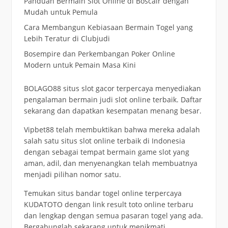
Panduan Bermain Slot Online di Boscair dengan
Mudah untuk Pemula
Cara Membangun Kebiasaan Bermain Togel yang
Lebih Teratur di Clubjudi
Bosempire dan Perkembangan Poker Online
Modern untuk Pemain Masa Kini
BOLAGO88 situs
slot gacor
terpercaya menyediakan
pengalaman bermain judi slot online terbaik. Daftar
sekarang dan dapatkan kesempatan menang besar.
Vipbet88 telah membuktikan bahwa mereka adalah
salah satu situs
slot online
terbaik di Indonesia
dengan sebagai tempat bermain game slot yang
aman, adil, dan menyenangkan telah membuatnya
menjadi pilihan nomor satu.
Temukan situs bandar togel online terpercaya
KUDATOTO
dengan link result toto online terbaru
dan lengkap dengan semua pasaran togel yang ada.
Bergabunglah sekarang untuk menikmati