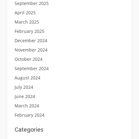
September 2025
April 2025
March 2025
February 2025
December 2024
November 2024
October 2024
September 2024
August 2024
July 2024
June 2024
March 2024
February 2024
Categories