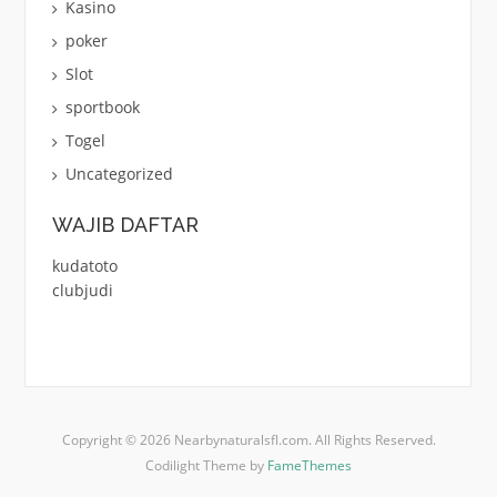
Kasino
poker
Slot
sportbook
Togel
Uncategorized
WAJIB DAFTAR
kudatoto
clubjudi
Copyright © 2026 Nearbynaturalsfl.com. All Rights Reserved.
Codilight Theme by
FameThemes