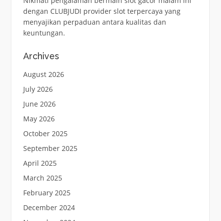
Nikmati pengalaman bermain
slot gacor malam ini
dengan CLUBJUDI provider slot terpercaya yang
menyajikan perpaduan antara kualitas dan
keuntungan.
Archives
August 2026
July 2026
June 2026
May 2026
October 2025
September 2025
April 2025
March 2025
February 2025
December 2024