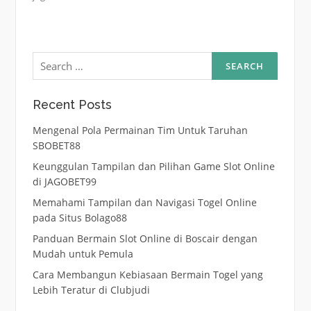
Search
for:
Recent Posts
Mengenal Pola Permainan Tim Untuk Taruhan
SBOBET88
Keunggulan Tampilan dan Pilihan Game Slot Online
di JAGOBET99
Memahami Tampilan dan Navigasi Togel Online
pada Situs Bolago88
Panduan Bermain Slot Online di Boscair dengan
Mudah untuk Pemula
Cara Membangun Kebiasaan Bermain Togel yang
Lebih Teratur di Clubjudi