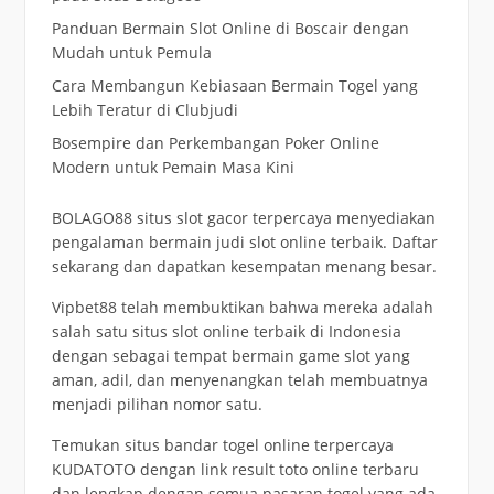
Panduan Bermain Slot Online di Boscair dengan
Mudah untuk Pemula
Cara Membangun Kebiasaan Bermain Togel yang
Lebih Teratur di Clubjudi
Bosempire dan Perkembangan Poker Online
Modern untuk Pemain Masa Kini
BOLAGO88 situs
slot gacor
terpercaya menyediakan
pengalaman bermain judi slot online terbaik. Daftar
sekarang dan dapatkan kesempatan menang besar.
Vipbet88 telah membuktikan bahwa mereka adalah
salah satu situs
slot online
terbaik di Indonesia
dengan sebagai tempat bermain game slot yang
aman, adil, dan menyenangkan telah membuatnya
menjadi pilihan nomor satu.
Temukan situs bandar togel online terpercaya
KUDATOTO
dengan link result toto online terbaru
dan lengkap dengan semua pasaran togel yang ada.