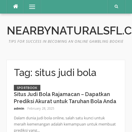
Skip
Menu
to
content
NEARBYNATURALSFL.
TIPS FOR SUCCESS IN BECOMING AN ONLINE GAMBLING BOOKIE
Tag:
situs judi bola
SPORTBOOK
Situs Judi Bola Rajamacan – Dapatkan
Prediksi Akurat untuk Taruhan Bola Anda
admin
February 28, 2025
Dalam dunia judi bola online, salah satu kunci untuk
meraih kemenangan adalah kemampuan untuk membuat
prediksi yang...