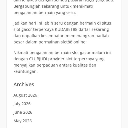
Bergabunglah sekarang untuk menikmati
pengalaman bermain yang seru.
Jadikan hari ini lebih seru dengan bermain di situs
slot gacor terpercaya
KUDABET88
daftar sekarang
dan dapatkan kesempatan memenangkan hadiah
besar dalam permainan slot88 online.
Nikmati pengalaman bermain
slot gacor malam ini
dengan CLUBJUDI provider slot terpercaya yang
menyajikan perpaduan antara kualitas dan
keuntungan.
Archives
August 2026
July 2026
June 2026
May 2026