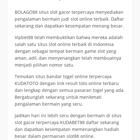
BOLAGO88 situs
slot gacor
terpercaya menyediakan
pengalaman bermain judi slot online terbaik. Daftar
sekarang dan dapatkan kesempatan menang besar.
Vipbet88 telah membuktikan bahwa mereka adalah
salah satu situs
slot online
terbaik di Indonesia
dengan sebagai tempat bermain game slot yang
aman, adil, dan menyenangkan telah membuatnya
menjadi pilihan nomor satu.
Temukan situs bandar togel online terpercaya
KUDATOTO
dengan link result toto online terbaru
dan lengkap dengan semua pasaran togel yang ada.
Bergabunglah sekarang untuk menikmati
pengalaman bermain yang seru.
Jadikan hari ini lebih seru dengan bermain di situs
slot gacor terpercaya
KUDABET88
daftar sekarang
dan dapatkan kesempatan memenangkan hadiah
besar dalam permainan slot88 online.