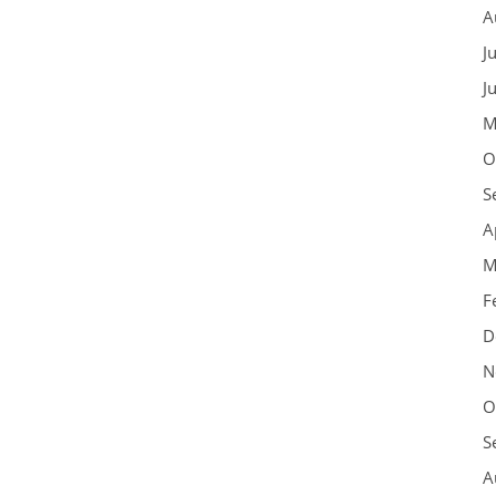
A
J
J
M
O
S
A
M
F
D
N
O
S
A