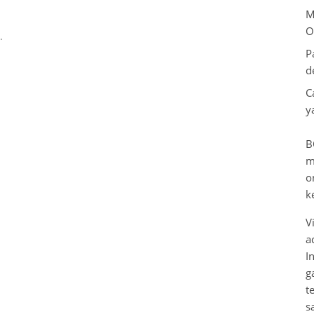
M
O
.
P
d
C
y
B
m
o
k
V
a
I
g
t
s