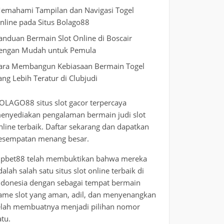
emahami Tampilan dan Navigasi Togel
nline pada Situs Bolago88
anduan Bermain Slot Online di Boscair
engan Mudah untuk Pemula
ara Membangun Kebiasaan Bermain Togel
ang Lebih Teratur di Clubjudi
OLAGO88 situs
slot gacor
terpercaya
enyediakan pengalaman bermain judi slot
nline terbaik. Daftar sekarang dan dapatkan
esempatan menang besar.
ipbet88 telah membuktikan bahwa mereka
dalah salah satu situs
slot online
terbaik di
ndonesia dengan sebagai tempat bermain
ame slot yang aman, adil, dan menyenangkan
elah membuatnya menjadi pilihan nomor
atu.