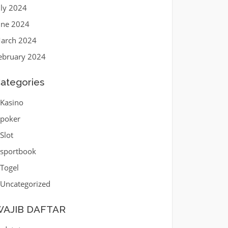
uly 2024
une 2024
arch 2024
ebruary 2024
ategories
Kasino
poker
Slot
sportbook
Togel
Uncategorized
AJIB DAFTAR