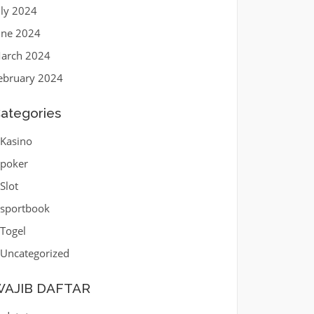
uly 2024
une 2024
arch 2024
ebruary 2024
ategories
Kasino
poker
Slot
sportbook
Togel
Uncategorized
AJIB DAFTAR