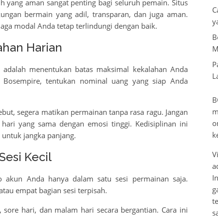
uh yang aman sangat penting bagi seluruh pemain. Situs
C
ngan bermain yang adil, transparan, dan juga aman.
y
jaga modal Anda tetap terlindungi dengan baik.
B
ahan Harian
M
P
n adalah menentukan batas maksimal kekalahan Anda
L
 Bosempire, tentukan nominal uang yang siap Anda
B
m
sebut, segera matikan permainan tanpa rasa ragu. Jangan
o
ari yang sama dengan emosi tinggi. Kedisiplinan ini
k
untuk jangka panjang.
V
esi Kecil
a
I
o akun Anda hanya dalam satu sesi permainan saja.
g
atau empat bagian sesi terpisah.
t
 sore hari, dan malam hari secara bergantian. Cara ini
s