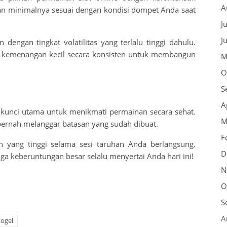
A
han minimalnya sesuai dengan kondisi dompet Anda saat
J
J
 dengan tingkat volatilitas yang terlalu tinggi dahulu.
 kemenangan kecil secara konsisten untuk membangun
M
O
S
A
 kunci utama untuk menikmati permainan secara sehat.
M
pernah melanggar batasan yang sudah dibuat.
F
n yang tinggi selama sesi taruhan Anda berlangsung.
D
a keberuntungan besar selalu menyertai Anda hari ini!
N
O
S
A
togel