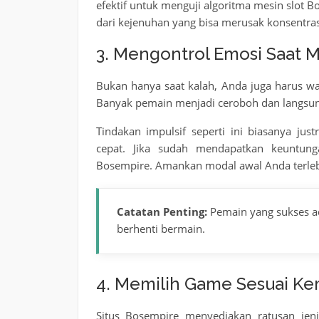
efektif untuk menguji algoritma mesin slot 
dari kejenuhan yang bisa merusak konsentras
3. Mengontrol Emosi Saat 
Bukan hanya saat kalah, Anda juga harus 
Banyak pemain menjadi ceroboh dan langsung
Tindakan impulsif seperti ini biasanya j
cepat. Jika sudah mendapatkan keuntung
Bosempire. Amankan modal awal Anda terleb
Catatan Penting:
Pemain yang sukses a
berhenti bermain.
4. Memilih Game Sesuai 
Situs Bosempire menyediakan ratusan jenis