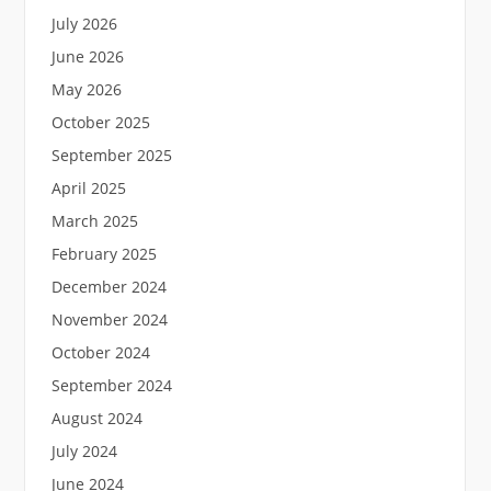
July 2026
June 2026
May 2026
October 2025
September 2025
April 2025
March 2025
February 2025
December 2024
November 2024
October 2024
September 2024
August 2024
July 2024
June 2024