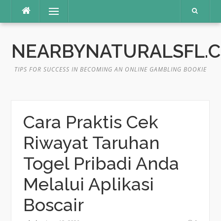
Skip
Menu
to
content
NEARBYNATURALSFL.
TIPS FOR SUCCESS IN BECOMING AN ONLINE GAMBLING BOOKIE
Cara Praktis Cek
Riwayat Taruhan
Togel Pribadi Anda
Melalui Aplikasi
Boscair