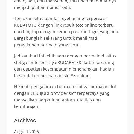
aman, adil, dan menyenangkan telah membuatnya
menjadi pilihan nomor satu.
Temukan situs bandar togel online terpercaya
KUDATOTO
dengan link result toto online terbaru
dan lengkap dengan semua pasaran togel yang ada.
Bergabunglah sekarang untuk menikmati
pengalaman bermain yang seru.
Jadikan hari ini lebih seru dengan bermain di situs
slot gacor terpercaya
KUDABET88
daftar sekarang
dan dapatkan kesempatan memenangkan hadiah
besar dalam permainan slot88 online.
Nikmati pengalaman bermain
slot gacor malam ini
dengan CLUBJUDI provider slot terpercaya yang
menyajikan perpaduan antara kualitas dan
keuntungan.
Archives
August 2026