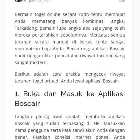
admin
June 12, 2026
0
Bermain togel online secara rutin tentu membuat
Anda memasang banyak kombinasi angka.
Terkadang, pemain lupa angka apa saja yang telah
mereka pertaruhkan sebelumnya. Mencatat semua
taruhan secara manual di kertas tentu sangat
merepotkan bagi Anda. Beruntung, aplikasi Boscair
hadir dengan fitur pencatatan riwayat taruhan yang
sangat modern.
Berikut adalah cara praktis mengecek riwayat
taruhan togel pribadi Anda lewat aplikasi Boscair.
1. Buka dan Masuk ke Aplikasi
Boscair
Langkah paling awal adalah membuka aplikasi
Boscair yang sudah terpasang di HP. Masukkan
nama pengguna serta kata sandi akun Anda dengan
benar. Pastikan koneksi internet ponsel Anda