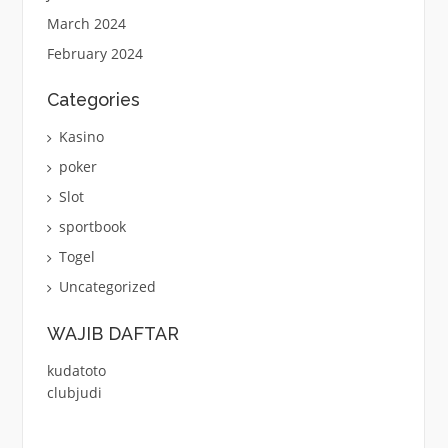
March 2024
February 2024
Categories
Kasino
poker
Slot
sportbook
Togel
Uncategorized
WAJIB DAFTAR
kudatoto
clubjudi