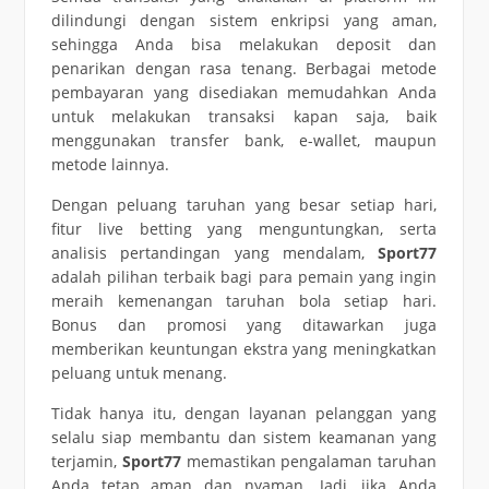
dilindungi dengan sistem enkripsi yang aman,
sehingga Anda bisa melakukan deposit dan
penarikan dengan rasa tenang. Berbagai metode
pembayaran yang disediakan memudahkan Anda
untuk melakukan transaksi kapan saja, baik
menggunakan transfer bank, e-wallet, maupun
metode lainnya.
Dengan peluang taruhan yang besar setiap hari,
fitur live betting yang menguntungkan, serta
analisis pertandingan yang mendalam,
Sport77
adalah pilihan terbaik bagi para pemain yang ingin
meraih kemenangan taruhan bola setiap hari.
Bonus dan promosi yang ditawarkan juga
memberikan keuntungan ekstra yang meningkatkan
peluang untuk menang.
Tidak hanya itu, dengan layanan pelanggan yang
selalu siap membantu dan sistem keamanan yang
terjamin,
Sport77
memastikan pengalaman taruhan
Anda tetap aman dan nyaman. Jadi, jika Anda