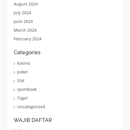
August 2024
July 2024
June 2024
March 2024
February 2024
Categories
Kasino
poker
Slot
sportbook
Togel
Uncategorized
WAJIB DAFTAR