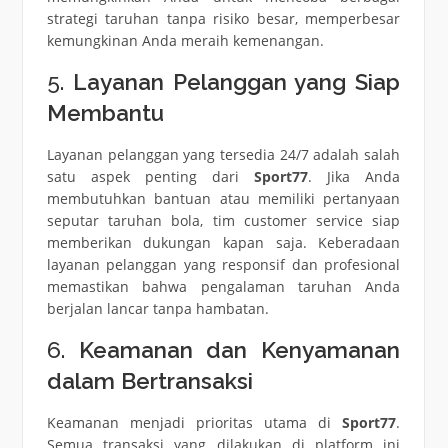
strategi taruhan tanpa risiko besar, memperbesar
kemungkinan Anda meraih kemenangan.
5.
Layanan Pelanggan yang Siap
Membantu
Layanan pelanggan yang tersedia 24/7 adalah salah
satu aspek penting dari
Sport77
. Jika Anda
membutuhkan bantuan atau memiliki pertanyaan
seputar taruhan bola, tim customer service siap
memberikan dukungan kapan saja. Keberadaan
layanan pelanggan yang responsif dan profesional
memastikan bahwa pengalaman taruhan Anda
berjalan lancar tanpa hambatan.
6.
Keamanan dan Kenyamanan
dalam Bertransaksi
Keamanan menjadi prioritas utama di
Sport77
.
Semua transaksi yang dilakukan di platform ini