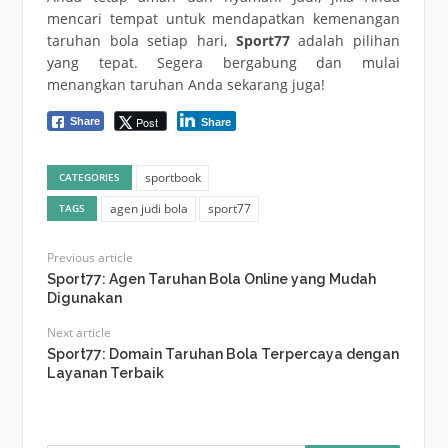
mencari tempat untuk mendapatkan kemenangan
taruhan bola setiap hari,
Sport77
adalah pilihan
yang tepat. Segera bergabung dan mulai
menangkan taruhan Anda sekarang juga!
Post
Share
Share
sportbook
CATEGORIES
agen judi bola
sport77
TAGS
Previous article
Sport77: Agen Taruhan Bola Online yang Mudah
Digunakan
Next article
Sport77: Domain Taruhan Bola Terpercaya dengan
Layanan Terbaik