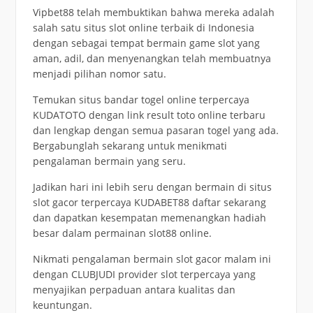
Vipbet88 telah membuktikan bahwa mereka adalah
salah satu situs
slot online
terbaik di Indonesia
dengan sebagai tempat bermain game slot yang
aman, adil, dan menyenangkan telah membuatnya
menjadi pilihan nomor satu.
Temukan situs bandar togel online terpercaya
KUDATOTO
dengan link result toto online terbaru
dan lengkap dengan semua pasaran togel yang ada.
Bergabunglah sekarang untuk menikmati
pengalaman bermain yang seru.
Jadikan hari ini lebih seru dengan bermain di situs
slot gacor terpercaya
KUDABET88
daftar sekarang
dan dapatkan kesempatan memenangkan hadiah
besar dalam permainan slot88 online.
Nikmati pengalaman bermain
slot gacor malam ini
dengan CLUBJUDI provider slot terpercaya yang
menyajikan perpaduan antara kualitas dan
keuntungan.