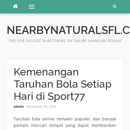
Skip
Menu
to
content
NEARBYNATURALSFL.
TIPS FOR SUCCESS IN BECOMING AN ONLINE GAMBLING BOOKIE
Kemenangan
Taruhan Bola Setiap
Hari di Sport77
admin
November 30, 2024
Taruhan bola online semakin populer, dan banyak
pemain mencari tempat yang dapat memberikan