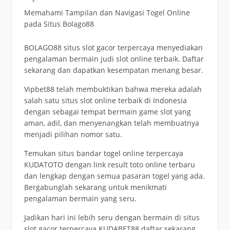
Memahami Tampilan dan Navigasi Togel Online
pada Situs Bolago88
BOLAGO88 situs
slot gacor
terpercaya menyediakan
pengalaman bermain judi slot online terbaik. Daftar
sekarang dan dapatkan kesempatan menang besar.
Vipbet88 telah membuktikan bahwa mereka adalah
salah satu situs
slot online
terbaik di Indonesia
dengan sebagai tempat bermain game slot yang
aman, adil, dan menyenangkan telah membuatnya
menjadi pilihan nomor satu.
Temukan situs bandar togel online terpercaya
KUDATOTO
dengan link result toto online terbaru
dan lengkap dengan semua pasaran togel yang ada.
Bergabunglah sekarang untuk menikmati
pengalaman bermain yang seru.
Jadikan hari ini lebih seru dengan bermain di situs
slot gacor terpercaya
KUDABET88
daftar sekarang