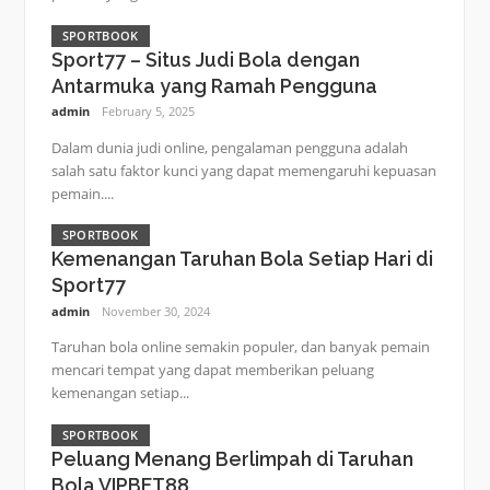
SPORTBOOK
Sport77 – Situs Judi Bola dengan
Antarmuka yang Ramah Pengguna
admin
February 5, 2025
Dalam dunia judi online, pengalaman pengguna adalah
salah satu faktor kunci yang dapat memengaruhi kepuasan
pemain....
SPORTBOOK
Kemenangan Taruhan Bola Setiap Hari di
Sport77
admin
November 30, 2024
Taruhan bola online semakin populer, dan banyak pemain
mencari tempat yang dapat memberikan peluang
kemenangan setiap...
SPORTBOOK
Peluang Menang Berlimpah di Taruhan
Bola VIPBET88