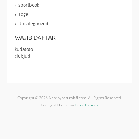
sportbook
Togel
Uncategorized
WAJIB DAFTAR
kudatoto
clubjudi
Copyright © 2026 Nearbynaturalsfl.com. All Rights Reserved.
Codilight Theme by
FameThemes