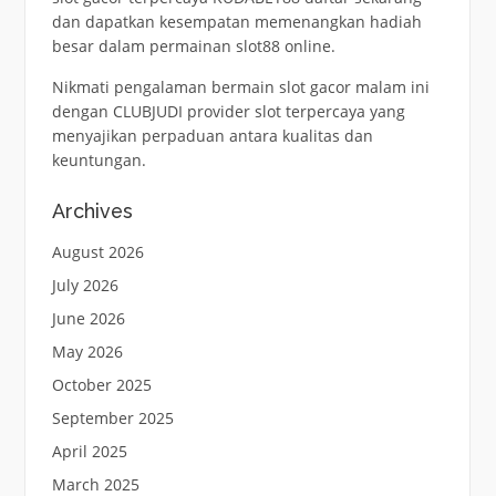
dan dapatkan kesempatan memenangkan hadiah
besar dalam permainan slot88 online.
Nikmati pengalaman bermain
slot gacor malam ini
dengan CLUBJUDI provider slot terpercaya yang
menyajikan perpaduan antara kualitas dan
keuntungan.
Archives
August 2026
July 2026
June 2026
May 2026
October 2025
September 2025
April 2025
March 2025