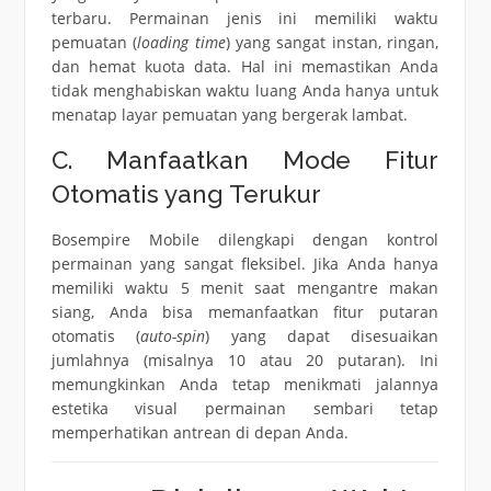
terbaru. Permainan jenis ini memiliki waktu
pemuatan (
loading time
) yang sangat instan, ringan,
dan hemat kuota data. Hal ini memastikan Anda
tidak menghabiskan waktu luang Anda hanya untuk
menatap layar pemuatan yang bergerak lambat.
C. Manfaatkan Mode Fitur
Otomatis yang Terukur
Bosempire Mobile dilengkapi dengan kontrol
permainan yang sangat fleksibel. Jika Anda hanya
memiliki waktu 5 menit saat mengantre makan
siang, Anda bisa memanfaatkan fitur putaran
otomatis (
auto-spin
) yang dapat disesuaikan
jumlahnya (misalnya 10 atau 20 putaran). Ini
memungkinkan Anda tetap menikmati jalannya
estetika visual permainan sembari tetap
memperhatikan antrean di depan Anda.