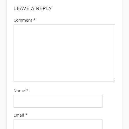
LEAVE A REPLY
Comment
*
Name
*
Email
*