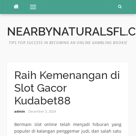
Skip
Menu
to
content
NEARBYNATURALSFL.
TIPS FOR SUCCESS IN BECOMING AN ONLINE GAMBLING BOOKIE
Raih Kemenangan di
Slot Gacor
Kudabet88
admin
December 3, 2024
Bermain slot online telah menjadi hiburan yang
populer di kalangan penggemar judi, dan salah satu