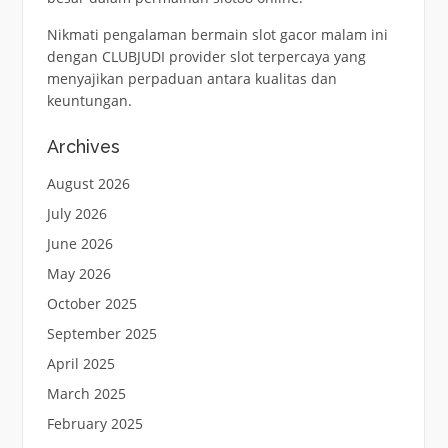
Nikmati pengalaman bermain
slot gacor malam ini
dengan CLUBJUDI provider slot terpercaya yang
menyajikan perpaduan antara kualitas dan
keuntungan.
Archives
August 2026
July 2026
June 2026
May 2026
October 2025
September 2025
April 2025
March 2025
February 2025