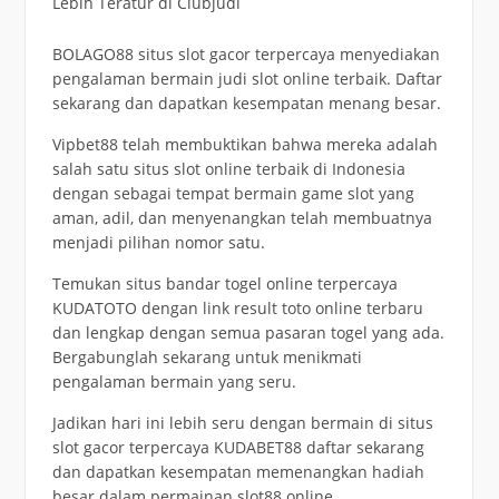
Lebih Teratur di Clubjudi
BOLAGO88 situs
slot gacor
terpercaya menyediakan
pengalaman bermain judi slot online terbaik. Daftar
sekarang dan dapatkan kesempatan menang besar.
Vipbet88 telah membuktikan bahwa mereka adalah
salah satu situs
slot online
terbaik di Indonesia
dengan sebagai tempat bermain game slot yang
aman, adil, dan menyenangkan telah membuatnya
menjadi pilihan nomor satu.
Temukan situs bandar togel online terpercaya
KUDATOTO
dengan link result toto online terbaru
dan lengkap dengan semua pasaran togel yang ada.
Bergabunglah sekarang untuk menikmati
pengalaman bermain yang seru.
Jadikan hari ini lebih seru dengan bermain di situs
slot gacor terpercaya
KUDABET88
daftar sekarang
dan dapatkan kesempatan memenangkan hadiah
besar dalam permainan slot88 online.