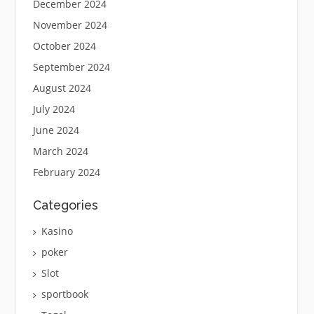
December 2024
November 2024
October 2024
September 2024
August 2024
July 2024
June 2024
March 2024
February 2024
Categories
Kasino
poker
Slot
sportbook