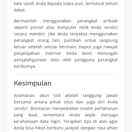
kata sandi Anda kepada siapa pun, termasuk teman
dekat.
Bermainlah menggunakan perangkat pribadi
seperti ponsel atau komputer milik Anda sendiri
secara mandiri. Jika Anda terpaksa menggunakan
perangkat orang lain, pastikan untuk langsung
keluar setelah selesai bermain. Hapus juga riwayat
penjelajahan internet Anda demi mencegah
penyalahgunaan data oleh pengguna perangkat
berikutnya.
Kesimpulan
Keamanan akun slot adalah tanggung jawab
bersama antara pihak situs dan juga diri Anda
sendiri. Bosmacan menyediakan sistem pertahanan
yang kuat, sementara Anda wajib menjaga
kerahasiaan data login. Terapkan tips di atas agar
Anda bisa fokus berburu jackpot dengan rasa aman