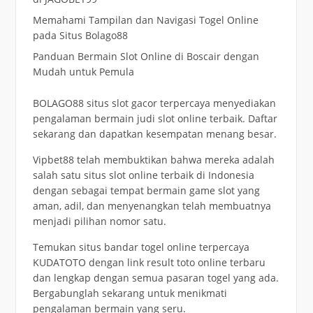
Memahami Tampilan dan Navigasi Togel Online
pada Situs Bolago88
Panduan Bermain Slot Online di Boscair dengan
Mudah untuk Pemula
BOLAGO88 situs
slot gacor
terpercaya menyediakan
pengalaman bermain judi slot online terbaik. Daftar
sekarang dan dapatkan kesempatan menang besar.
Vipbet88 telah membuktikan bahwa mereka adalah
salah satu situs
slot online
terbaik di Indonesia
dengan sebagai tempat bermain game slot yang
aman, adil, dan menyenangkan telah membuatnya
menjadi pilihan nomor satu.
Temukan situs bandar togel online terpercaya
KUDATOTO
dengan link result toto online terbaru
dan lengkap dengan semua pasaran togel yang ada.
Bergabunglah sekarang untuk menikmati
pengalaman bermain yang seru.