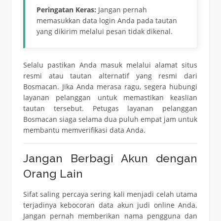
Peringatan Keras:
Jangan pernah
memasukkan data login Anda pada tautan
yang dikirim melalui pesan tidak dikenal.
Selalu pastikan Anda masuk melalui alamat situs
resmi atau tautan alternatif yang resmi dari
Bosmacan. Jika Anda merasa ragu, segera hubungi
layanan pelanggan untuk memastikan keaslian
tautan tersebut. Petugas layanan pelanggan
Bosmacan siaga selama dua puluh empat jam untuk
membantu memverifikasi data Anda.
Jangan Berbagi Akun dengan
Orang Lain
Sifat saling percaya sering kali menjadi celah utama
terjadinya kebocoran data akun judi online Anda.
Jangan pernah memberikan nama pengguna dan