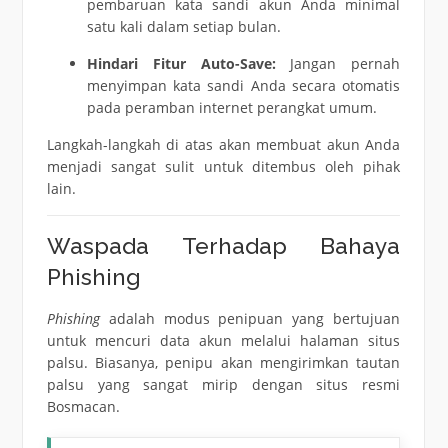
pembaruan kata sandi akun Anda minimal
satu kali dalam setiap bulan.
Hindari Fitur Auto-Save:
Jangan pernah
menyimpan kata sandi Anda secara otomatis
pada peramban internet perangkat umum.
Langkah-langkah di atas akan membuat akun Anda
menjadi sangat sulit untuk ditembus oleh pihak
lain.
Waspada Terhadap Bahaya
Phishing
Phishing
adalah modus penipuan yang bertujuan
untuk mencuri data akun melalui halaman situs
palsu. Biasanya, penipu akan mengirimkan tautan
palsu yang sangat mirip dengan situs resmi
Bosmacan.