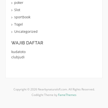
poker
Slot
sportbook
Togel
Uncategorized
WAJIB DAFTAR
kudatoto
clubjudi
Copyright © 2026 Nearbynaturalsfl.com. All Rights Reserved.
Codilight Theme by
FameThemes