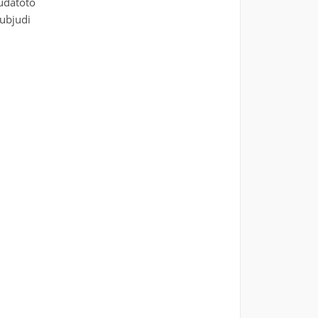
udatoto
lubjudi