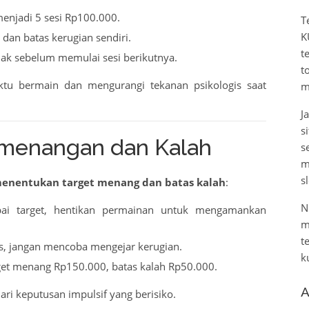
enjadi 5 sesi Rp100.000.
T
K
 dan batas kerugian sendiri.
t
jenak sebelum memulai sesi berikutnya.
t
tu bermain dan mengurangi tekanan psikologis saat
m
J
s
emenangan dan Kalah
s
m
s
enentukan target menang dan batas kalah
:
N
pai target, hentikan permainan untuk mengamankan
m
t
as, jangan mencoba mengejar kerugian.
k
get menang Rp150.000, batas kalah Rp50.000.
A
ri keputusan impulsif yang berisiko.