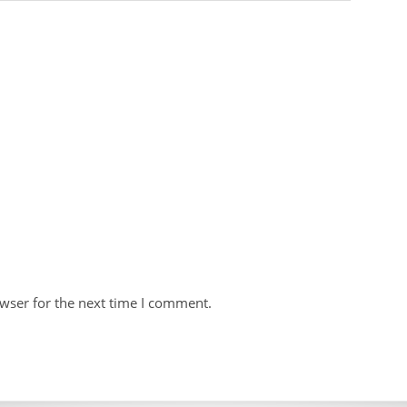
wser for the next time I comment.