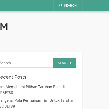
SEARCH
OM
earch
r:
ecent Posts
ara Memahami Pilihan Taruhan Bola di
IPBET88
engenal Pola Permainan Tim Untuk Taruhan
BOBET88