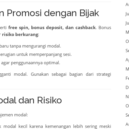
A
n Promosi dengan Bijak
J
J
erti
free spin, bonus deposit, dan cashback
. Bonus
M
r
risiko berkurang
:
O
 baru tanpa mengurangi modal.
S
erugian untuk memperpanjang sesi.
A
s agar penggunaannya optimal.
M
anti modal. Gunakan sebagai bagian dari strategi
F
D
N
Modal dan Risiko
O
ajemen modal:
S
A
k modal kecil karena kemenangan lebih sering meski