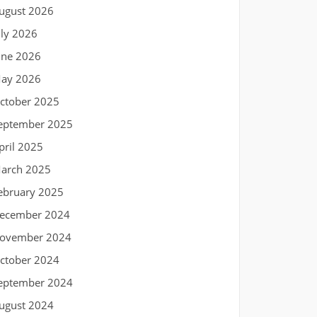
ugust 2026
uly 2026
une 2026
ay 2026
ctober 2025
eptember 2025
pril 2025
arch 2025
ebruary 2025
ecember 2024
ovember 2024
ctober 2024
eptember 2024
ugust 2024