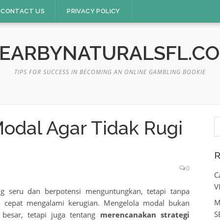
CONTACT US
PRIVACY POLICY
EARBYNATURALSFL.C
TIPS FOR SUCCESS IN BECOMING AN ONLINE GAMBLING BOOKIE
S
odal Agar Tidak Rugi
fo
R
0
C
V
seru dan berpotensi menguntungkan, tetapi tanpa
M
a cepat mengalami kerugian. Mengelola modal bukan
S
besar, tetapi juga tentang
merencanakan strategi