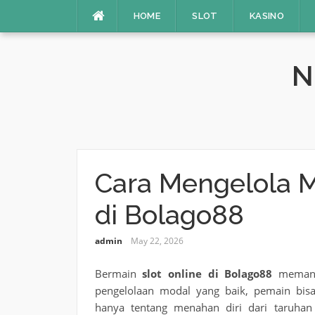
Skip
HOME
SLOT
KASINO
to
content
N
Cara Mengelola M
di Bolago88
admin
May 22, 2026
Bermain
slot online di Bolago88
memang 
pengelolaan modal yang baik, pemain bis
hanya tentang menahan diri dari taruhan 