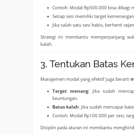
Contoh: Modal Rp500.000 bisa dibagi m
Setiap sesi memiliki target kemenangan
Jika salah satu sesi habis, berhenti se
Strategi ini membantu memperpanjang wak
kalah.
3. Tentukan Batas K
Manajemen modal yang efektif juga berarti
m
Target menang
: Jika sudah menca
keuntungan.
Batas kalah
: Jika sudah mencapai bat
Contoh: Modal Rp100.000 per sesi, tar
Disiplin pada aturan ini membantu menghinda