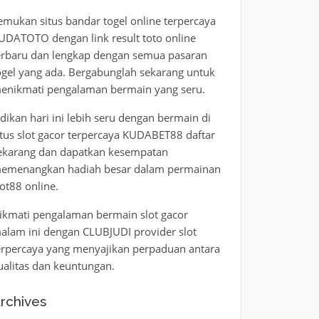
emukan situs bandar togel online terpercaya
UDATOTO
dengan link result toto online
erbaru dan lengkap dengan semua pasaran
ogel yang ada. Bergabunglah sekarang untuk
enikmati pengalaman bermain yang seru.
adikan hari ini lebih seru dengan bermain di
itus slot gacor terpercaya
KUDABET88
daftar
ekarang dan dapatkan kesempatan
emenangkan hadiah besar dalam permainan
lot88 online.
ikmati pengalaman bermain
slot gacor
alam ini
dengan CLUBJUDI provider slot
erpercaya yang menyajikan perpaduan antara
ualitas dan keuntungan.
rchives