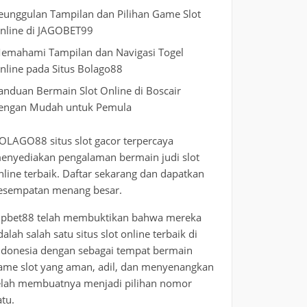
eunggulan Tampilan dan Pilihan Game Slot
nline di JAGOBET99
emahami Tampilan dan Navigasi Togel
nline pada Situs Bolago88
anduan Bermain Slot Online di Boscair
engan Mudah untuk Pemula
OLAGO88 situs
slot gacor
terpercaya
enyediakan pengalaman bermain judi slot
nline terbaik. Daftar sekarang dan dapatkan
esempatan menang besar.
ipbet88 telah membuktikan bahwa mereka
dalah salah satu situs
slot online
terbaik di
ndonesia dengan sebagai tempat bermain
ame slot yang aman, adil, dan menyenangkan
elah membuatnya menjadi pilihan nomor
atu.