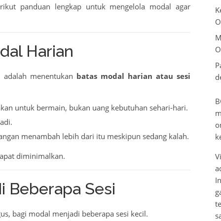
erikut panduan lengkap untuk mengelola modal agar
K
O
M
dal Harian
O
P
l adalah menentukan
batas modal harian atau sesi
d
B
kan untuk bermain, bukan uang kebutuhan sehari-hari.
m
adi.
o
jangan menambah lebih dari itu meskipun sedang kalah.
k
dapat diminimalkan.
V
a
I
i Beberapa Sesi
g
t
us, bagi modal menjadi beberapa sesi kecil.
s