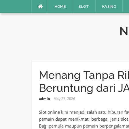
Skip
HOME
SLOT
KASINO
to
content
N
Menang Tanpa Ribe
Beruntung dari 
admin
May 23, 2026
Slot online kini menjadi salah satu hiburan fa
pemain dapat menikmati berbagai jenis slo
Bagi pemula maupun pemain berpengalaman, 