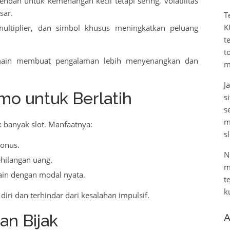
rendah untuk kemenangan kecil tetapi sering, volatilitas
sar.
T
K
ultiplier, dan simbol khusus meningkatkan peluang
t
t
rmain membuat pengalaman lebih menyenangkan dan
m
J
o untuk Berlatih
s
s
m
 banyak slot. Manfaatnya:
s
bonus.
N
ehilangan uang.
m
ain dengan modal nyata.
t
k
ri dan terhindar dari kesalahan impulsif.
an Bijak
A