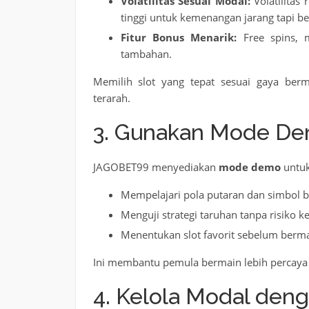
Volatilitas Sesuai Modal:
Volatilitas 
tinggi untuk kemenangan jarang tapi be
Fitur Bonus Menarik:
Free spins, m
tambahan.
Memilih slot yang tepat sesuai gaya be
terarah.
3. Gunakan Mode Dem
JAGOBET99 menyediakan
mode demo
untuk
Mempelajari pola putaran dan simbol 
Menguji strategi taruhan tanpa risiko k
Menentukan slot favorit sebelum berm
Ini membantu pemula bermain lebih percaya di
4. Kelola Modal deng