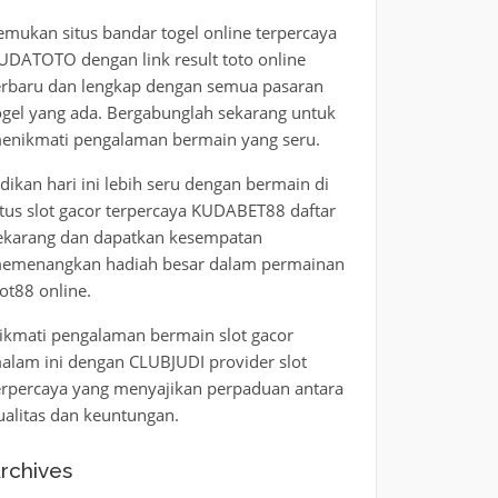
emukan situs bandar togel online terpercaya
UDATOTO
dengan link result toto online
erbaru dan lengkap dengan semua pasaran
ogel yang ada. Bergabunglah sekarang untuk
enikmati pengalaman bermain yang seru.
adikan hari ini lebih seru dengan bermain di
itus slot gacor terpercaya
KUDABET88
daftar
ekarang dan dapatkan kesempatan
emenangkan hadiah besar dalam permainan
lot88 online.
ikmati pengalaman bermain
slot gacor
alam ini
dengan CLUBJUDI provider slot
erpercaya yang menyajikan perpaduan antara
ualitas dan keuntungan.
rchives