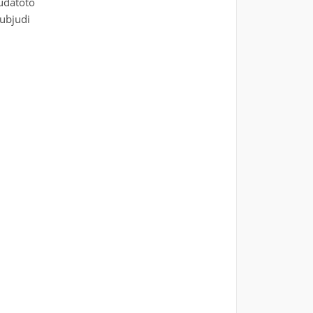
udatoto
lubjudi