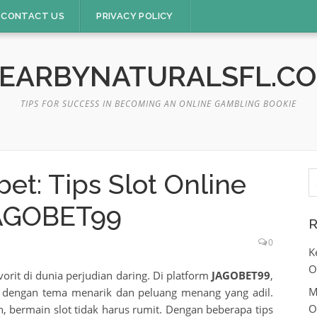
CONTACT US
PRIVACY POLICY
EARBYNATURALSFL.C
TIPS FOR SUCCESS IN BECOMING AN ONLINE GAMBLING BOOKIE
S
t: Tips Slot Online
fo
JAGOBET99
R
0
K
O
vorit di dunia perjudian daring. Di platform
JAGOBET99
,
M
t dengan tema menarik dan peluang menang yang adil.
O
bermain slot tidak harus rumit. Dengan beberapa tips