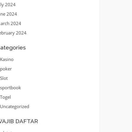
uly 2024
une 2024
arch 2024
ebruary 2024
ategories
Kasino
poker
Slot
sportbook
Togel
Uncategorized
AJIB DAFTAR