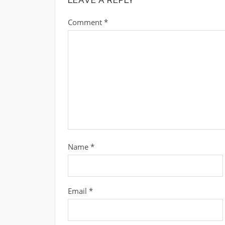
LEAVE A REPLY
Comment
*
Name
*
Email
*