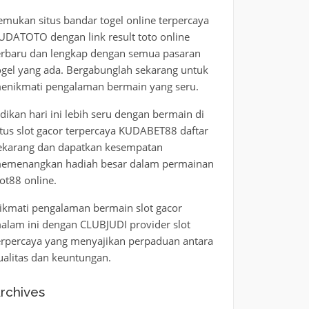
emukan situs bandar togel online terpercaya
UDATOTO
dengan link result toto online
erbaru dan lengkap dengan semua pasaran
ogel yang ada. Bergabunglah sekarang untuk
enikmati pengalaman bermain yang seru.
adikan hari ini lebih seru dengan bermain di
itus slot gacor terpercaya
KUDABET88
daftar
ekarang dan dapatkan kesempatan
emenangkan hadiah besar dalam permainan
lot88 online.
ikmati pengalaman bermain
slot gacor
alam ini
dengan CLUBJUDI provider slot
erpercaya yang menyajikan perpaduan antara
ualitas dan keuntungan.
rchives