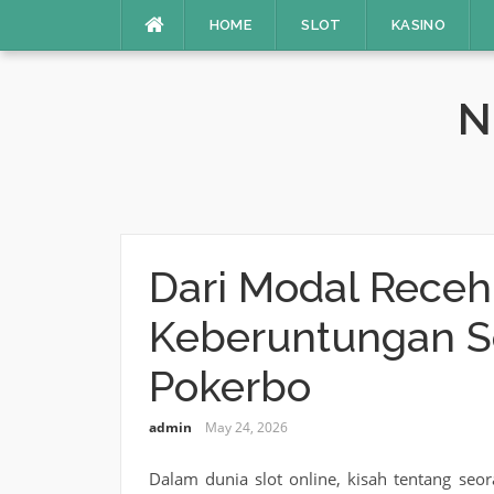
Skip
HOME
SLOT
KASINO
to
content
N
Dari Modal Receh 
Keberuntungan Se
Pokerbo
admin
May 24, 2026
Dalam dunia slot online, kisah tentang se