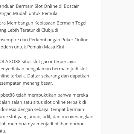
anduan Bermain Slot Online di Boscair
engan Mudah untuk Pemula
ara Membangun Kebiasaan Bermain Togel
ang Lebih Teratur di Clubjudi
osempire dan Perkembangan Poker Online
odern untuk Pemain Masa Kini
OLAGO88 situs
slot gacor
terpercaya
enyediakan pengalaman bermain judi slot
nline terbaik. Daftar sekarang dan dapatkan
esempatan menang besar.
ipbet88 telah membuktikan bahwa mereka
dalah salah satu situs
slot online
terbaik di
ndonesia dengan sebagai tempat bermain
ame slot yang aman, adil, dan menyenangkan
elah membuatnya menjadi pilihan nomor
atu.