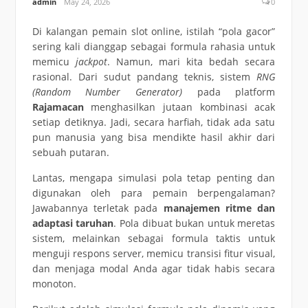
admin
May 24, 2026
0
Di kalangan pemain slot online, istilah “pola gacor”
sering kali dianggap sebagai formula rahasia untuk
memicu
jackpot
. Namun, mari kita bedah secara
rasional. Dari sudut pandang teknis, sistem
RNG
(Random Number Generator)
pada platform
Rajamacan
menghasilkan jutaan kombinasi acak
setiap detiknya. Jadi, secara harfiah, tidak ada satu
pun manusia yang bisa mendikte hasil akhir dari
sebuah putaran.
Lantas, mengapa simulasi pola tetap penting dan
digunakan oleh para pemain berpengalaman?
Jawabannya terletak pada
manajemen ritme dan
adaptasi taruhan
. Pola dibuat bukan untuk meretas
sistem, melainkan sebagai formula taktis untuk
menguji respons server, memicu transisi fitur visual,
dan menjaga modal Anda agar tidak habis secara
monoton.