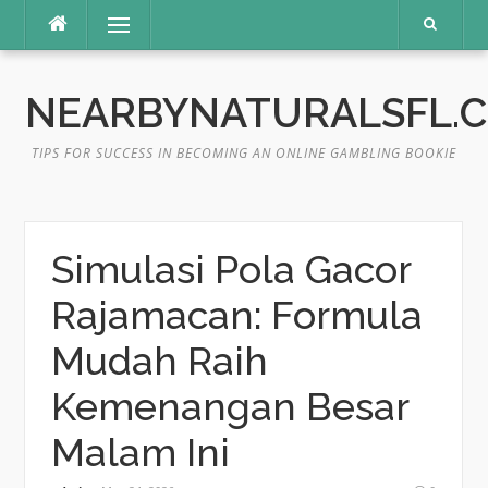
Skip
Menu
to
content
NEARBYNATURALSFL.
TIPS FOR SUCCESS IN BECOMING AN ONLINE GAMBLING BOOKIE
Simulasi Pola Gacor
Rajamacan: Formula
Mudah Raih
Kemenangan Besar
Malam Ini