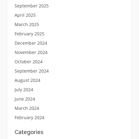
September 2025
April 2025
March 2025
February 2025
December 2024
November 2024
October 2024
September 2024
August 2024
July 2024
June 2024
March 2024
February 2024
Categories