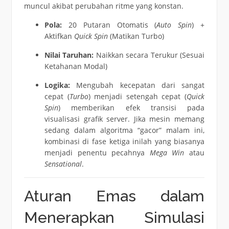
muncul akibat perubahan ritme yang konstan.
Pola:
20 Putaran Otomatis (
Auto Spin
) +
Aktifkan
Quick Spin
(Matikan Turbo)
Nilai Taruhan:
Naikkan secara Terukur (Sesuai
Ketahanan Modal)
Logika:
Mengubah kecepatan dari sangat
cepat (
Turbo
) menjadi setengah cepat (
Quick
Spin
) memberikan efek transisi pada
visualisasi grafik server. Jika mesin memang
sedang dalam algoritma “gacor” malam ini,
kombinasi di fase ketiga inilah yang biasanya
menjadi penentu pecahnya
Mega Win
atau
Sensational
.
Aturan Emas dalam
Menerapkan Simulasi